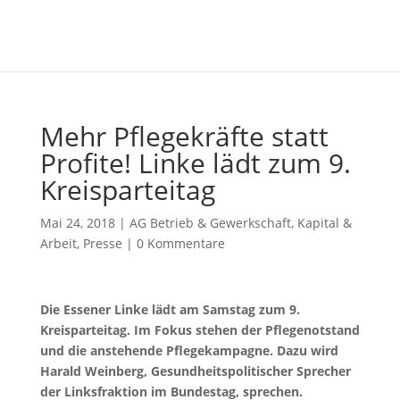
Mehr Pflegekräfte statt
Profite! Linke lädt zum 9.
Kreisparteitag
Mai 24, 2018
|
AG Betrieb & Gewerkschaft
,
Kapital &
Arbeit
,
Presse
|
0 Kommentare
Die Essener Linke lädt am Samstag zum 9.
Kreisparteitag. Im Fokus stehen der Pflegenotstand
und die anstehende Pflegekampagne. Dazu wird
Harald Weinberg, Gesundheitspolitischer Sprecher
der Linksfraktion im Bundestag, sprechen.