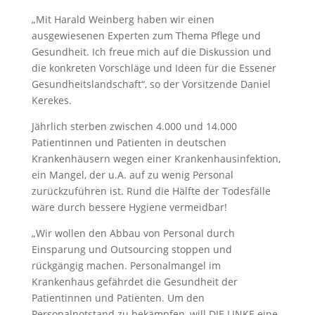
„Mit Harald Weinberg haben wir einen
ausgewiesenen Experten zum Thema Pflege und
Gesundheit. Ich freue mich auf die Diskussion und
die konkreten Vorschläge und Ideen für die Essener
Gesundheitslandschaft“, so der Vorsitzende Daniel
Kerekes.
Jährlich sterben zwischen 4.000 und 14.000
Patientinnen und Patienten in deutschen
Krankenhäusern wegen einer Krankenhausinfektion,
ein Mangel, der u.A. auf zu wenig Personal
zurückzuführen ist. Rund die Hälfte der Todesfälle
wäre durch bessere Hygiene vermeidbar!
„Wir wollen den Abbau von Personal durch
Einsparung und Outsourcing stoppen und
rückgängig machen. Personalmangel im
Krankenhaus gefährdet die Gesundheit der
Patientinnen und Patienten. Um den
Personalnotstand zu bekämpfen, will DIE LINKE eine