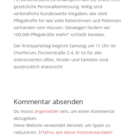
gesetzliche Personalbemessung. Nötig sind
verbindliche bundesweite Vorgaben, wie viele
Pflegekräfte für wie viele Patientinnen und Patienten
vorhanden sein müssen. Deswegen fordern wir
100.000 Pflegekräfte mehr!“ schließt Kerekes.
Der Kreisparteitag beginnt Samstag um 11 Uhr im
Chorforum, Fischerstraße 2-4. Er ist für alle
Interessierten offen. Kinder und Familien sind
ausdrücklich erwünscht
Kommentar absenden
Du musst
angemeldet
sein, um einen Kommentar
abzugeben.
Diese Website verwendet Akismet, um Spam zu
reduzieren.
Erfahre, wie deine Kommentardaten