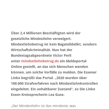
Über 2,4 Millionen Beschäftigten wird der
gesetzliche Mindestlohn verweigert.
Mindestlohnbetrug ist kein Bagatelldelikt, sondern
Wirtschaftskriminalität. Nun hat der
Bundestagsabgeordnete Victor Perli
unter
mindestlohnbetrug.de
ein Meldeportal
Online gestellt, an das sich Menschen wenden
können, um solche Vorfälle zu melden. Die Essener
Linke begrüßt das Portal. „2020 wurden über
100.000 Strafverfahren nach Mindestlohnkontrollen
eingeleitet. Ein unhaltbarer Zustand“, so Die Linke
Essen Kreissprecherin Lea Guse.
„Der Mindestlohn ist das mindeste, was