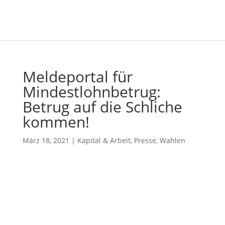
Meldeportal für
Mindestlohnbetrug:
Betrug auf die Schliche
kommen!
März 18, 2021
|
Kapital & Arbeit
,
Presse
,
Wahlen