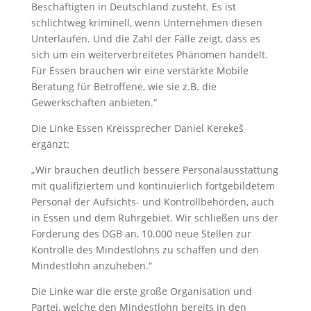
Beschäftigten in Deutschland zusteht. Es ist
schlichtweg kriminell, wenn Unternehmen diesen
Unterlaufen. Und die Zahl der Fälle zeigt, dass es
sich um ein weiterverbreitetes Phänomen handelt.
Für Essen brauchen wir eine verstärkte Mobile
Beratung für Betroffene, wie sie z.B. die
Gewerkschaften anbieten.“
Die Linke Essen Kreissprecher Daniel Kerekeš
ergänzt:
„Wir brauchen deutlich bessere Personalausstattung
mit qualifiziertem und kontinuierlich fortgebildetem
Personal der Aufsichts- und Kontrollbehörden, auch
in Essen und dem Ruhrgebiet. Wir schließen uns der
Forderung des DGB an, 10.000 neue Stellen zur
Kontrolle des Mindestlohns zu schaffen und den
Mindestlohn anzuheben.“
Die Linke war die erste große Organisation und
Partei, welche den Mindestlohn bereits in den