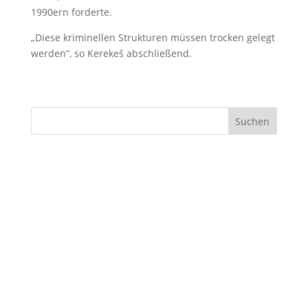
1990ern forderte.
„Diese kriminellen Strukturen müssen trocken gelegt
werden“, so Kerekeš abschließend.